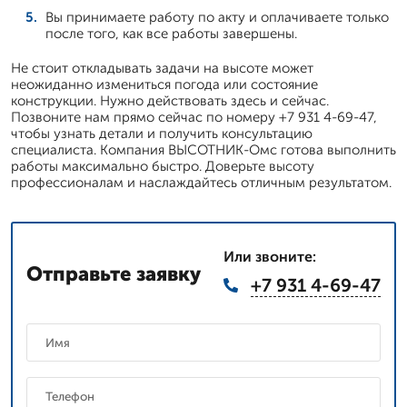
Вы принимаете работу по акту и оплачиваете только
после того, как все работы завершены.
Не стоит откладывать задачи на высоте может
неожиданно измениться погода или состояние
конструкции. Нужно действовать здесь и сейчас.
Позвоните нам прямо сейчас по номеру +7 931 4-69-47,
чтобы узнать детали и получить консультацию
специалиста. Компания ВЫСОТНИК-Омс готова выполнить
работы максимально быстро. Доверьте высоту
профессионалам и наслаждайтесь отличным результатом.
Или звоните:
Отправьте заявку
+7 931 4-69-47