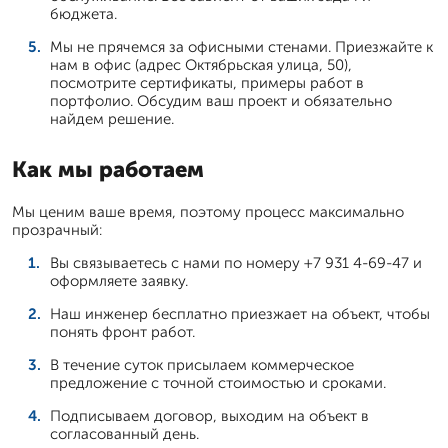
бюджета.
Мы не прячемся за офисными стенами. Приезжайте к
нам в офис (адрес Октябрьская улица, 50),
посмотрите сертификаты, примеры работ в
портфолио. Обсудим ваш проект и обязательно
найдем решение.
Как мы работаем
Мы ценим ваше время, поэтому процесс максимально
прозрачный:
Вы связываетесь с нами по номеру +7 931 4-69-47 и
оформляете заявку.
Наш инженер бесплатно приезжает на объект, чтобы
понять фронт работ.
В течение суток присылаем коммерческое
предложение с точной стоимостью и сроками.
Подписываем договор, выходим на объект в
согласованный день.