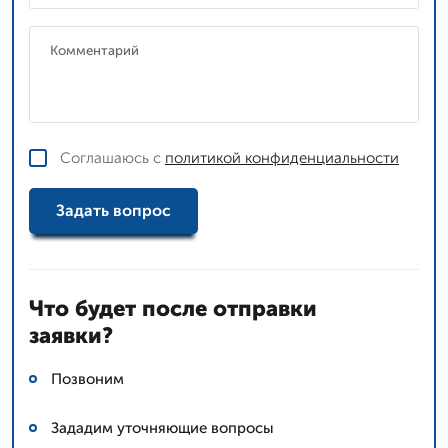
Соглашаюсь с
политикой конфиденциальности
Задать вопрос
Что будет после отправки
заявки?
Позвоним
Зададим уточняющие вопросы