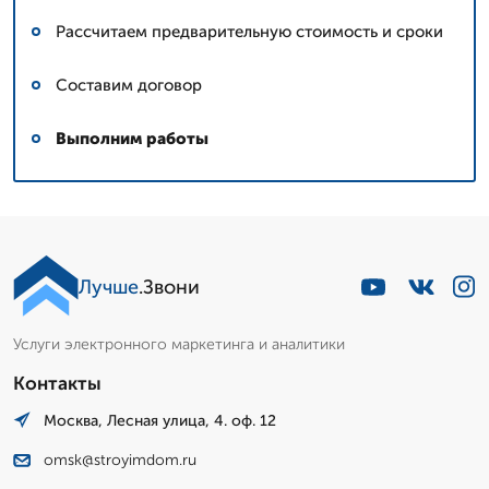
Рассчитаем предварительную стоимость и сроки
Составим договор
Выполним работы
Лучше
.Звони
Услуги электронного маркетинга и аналитики
Контакты
Москва, Лесная улица, 4. оф. 12
omsk@stroyimdom.ru