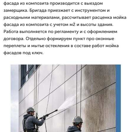
фасада из композита производится с выездом
замерщика. Бригада приезжает с инструментом и
расходными материалами, рассчитывает расценка мойка
фасада из композита с учетом м2 и высоты здания.
Работа выполняется по регламенту и с оформлением
договора. Отдельно формируем пункт про оконные
переплеты и мытье остекления в составе работ мойка
фасадов под ключ.