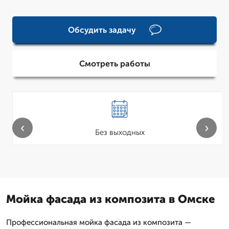
Обсудить задачу
Смотреть работы
‹
›
Без выходных
Мойка фасада из композита в Омске
Профессиональная мойка фасада из композита —