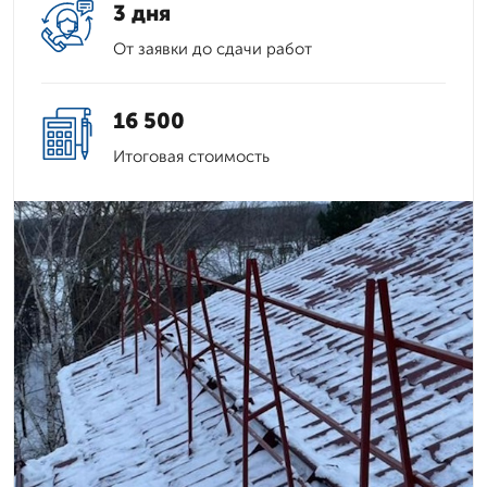
3 дня
От заявки до сдачи работ
16 500
Итоговая стоимость