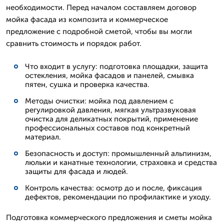
необходимости. Перед началом составляем договор
мойка фасада из композита и коммерческое
предложение с подробной сметой, чтобы вы могли
сравнить стоимость и порядок работ.
Что входит в услугу: подготовка площадки, защита
остекления, мойка фасадов и панелей, смывка
пятен, сушка и проверка качества.
Методы очистки: мойка под давлением с
регулировкой давления, мягкая ультразвуковая
очистка для деликатных покрытий, применение
профессиональных составов под конкретный
материал.
Безопасность и доступ: промышленный альпинизм,
люльки и канатные технологии, страховка и средства
защиты для фасада и людей.
Контроль качества: осмотр до и после, фиксация
дефектов, рекомендации по профилактике и уходу.
Подготовка коммерческого предложения и сметы мойка