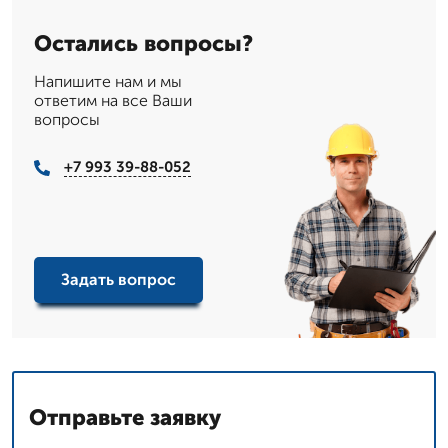
Остались вопросы?
Напишите нам и мы
ответим на все Ваши
вопросы
+7 993 39-88-052
Задать вопрос
Отправьте заявку