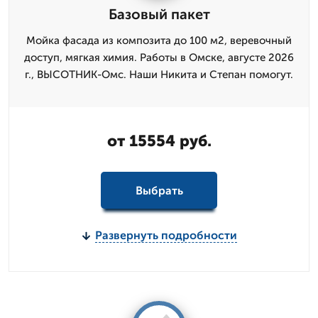
Базовый пакет
Мойка фасада из композита до 100 м2, веревочный
доступ, мягкая химия. Работы в Омске, августе 2026
г., ВЫСОТНИК-Омс. Наши Никита и Степан помогут.
от 15554 руб.
Выбрать
Развернуть подробности