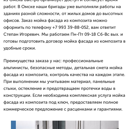
работ. В Омске наши бригады уже выполняли работы на
зданиях разной сложности, от жилых домов до высотных
офисов. Заказ мойка фасада из композита можно
оформить по телефону +7 993 39-88-052, вам ответит
Степан Игоревич. Мы работаем Пн-Пт 09-18 Сб-Вс вых. и
готовы подготовить договор мойка фасада из композита в
удобные сроки.
Преимущества заказа у нас: профессиональные
альпинисты, безопасные методы, детальная смета мойка
фасада из композита, контроль качества на каждом этапе.
При выполнении мы учитываем материал, панельные
стыки, остекление и предотвращаем протечки воды в
конструкции. Если необходима комплексная услуга мойка
фасада из композита под ключ, предоставляем полное
коммерческое предложение с расценками и гарантиями.