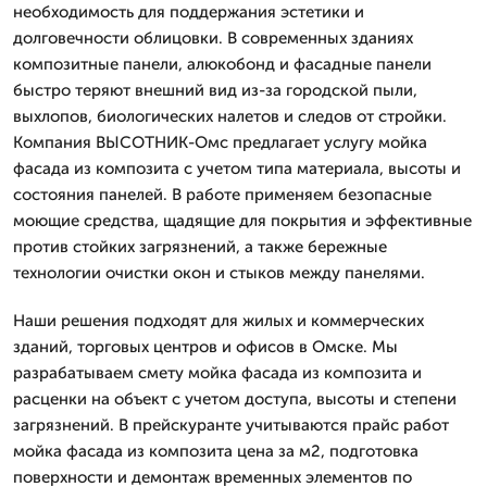
необходимость для поддержания эстетики и
долговечности облицовки. В современных зданиях
композитные панели, алюкобонд и фасадные панели
быстро теряют внешний вид из-за городской пыли,
выхлопов, биологических налетов и следов от стройки.
Компания ВЫСОТНИК-Омс предлагает услугу мойка
фасада из композита с учетом типа материала, высоты и
состояния панелей. В работе применяем безопасные
моющие средства, щадящие для покрытия и эффективные
против стойких загрязнений, а также бережные
технологии очистки окон и стыков между панелями.
Наши решения подходят для жилых и коммерческих
зданий, торговых центров и офисов в Омске. Мы
разрабатываем смету мойка фасада из композита и
расценки на объект с учетом доступа, высоты и степени
загрязнений. В прейскуранте учитываются прайс работ
мойка фасада из композита цена за м2, подготовка
поверхности и демонтаж временных элементов по