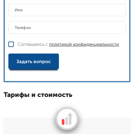
Соглашаюсь с
политикой конфиденциальности
Задать вопрос
Тарифы и стоимость