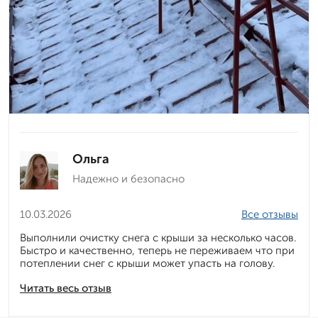
Ольга
Надежно и безопасно
10.03.2026
Все отзывы
Выполнили очистку снега с крыши за несколько часов.
Быстро и качественно, теперь не переживаем что при
потеплении снег с крыши может упасть на голову.
Читать весь отзыв