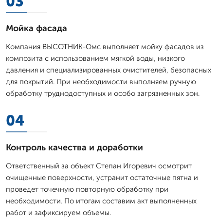
03
Мойка фасада
Компания ВЫСОТНИК-Омс выполняет мойку фасадов из
композита с использованием мягкой воды, низкого
давления и специализированных очистителей, безопасных
для покрытий. При необходимости выполняем ручную
обработку труднодоступных и особо загрязненных зон.
04
Контроль качества и доработки
Ответственный за объект Степан Игоревич осмотрит
очищенные поверхности, устранит остаточные пятна и
проведет точечную повторную обработку при
необходимости. По итогам составим акт выполненных
работ и зафиксируем объемы.