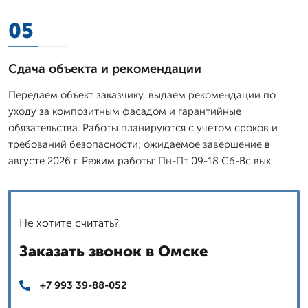
05
Сдача объекта и рекомендации
Передаем объект заказчику, выдаем рекомендации по
уходу за композитным фасадом и гарантийные
обязательства. Работы планируются с учетом сроков и
требований безопасности; ожидаемое завершение в
августе 2026 г. Режим работы: Пн-Пт 09-18 Сб-Вс вых.
Не хотите считать?
Заказать звонок в Омске
+7 993 39-88-052