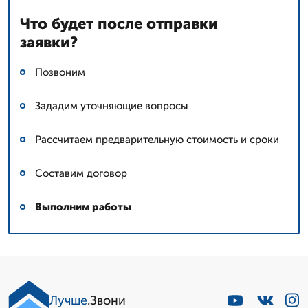
Что будет после отправки
заявки?
Позвоним
Зададим уточняющие вопросы
Рассчитаем предварительную стоимость и сроки
Составим договор
Выполним работы
Лучше
.Звони