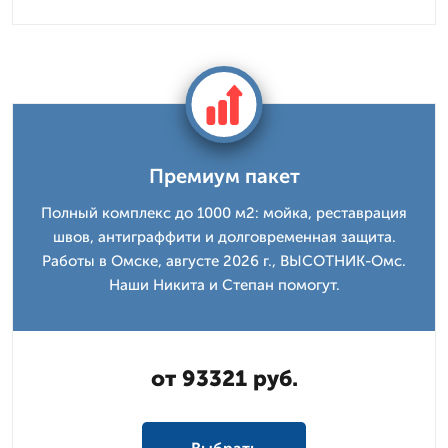
Премиум пакет
Полный комплекс до 1000 м2: мойка, реставрация
швов, антиграффити и долговременная защита.
Работы в Омске, августе 2026 г., ВЫСОТНИК-Омс.
Наши Никита и Степан помогут.
от 93321 руб.