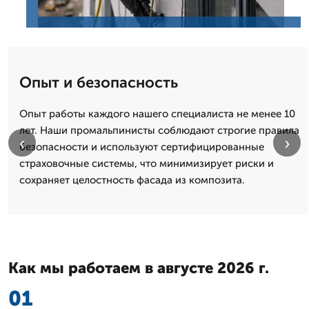
Опыт и безопасность
Опыт работы каждого нашего специалиста не менее 10
лет. Наши промальпинисты соблюдают строгие правила
‹
›
безопасности и используют сертифицированные
страховочные системы, что минимизирует риски и
сохраняет целостность фасада из композита.
Как мы работаем в августе 2026 г.
01