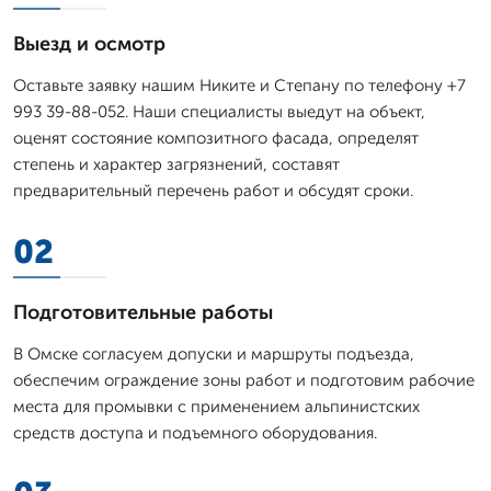
Выезд и осмотр
Оставьте заявку нашим Никите и Степану по телефону +7
993 39-88-052. Наши специалисты выедут на объект,
оценят состояние композитного фасада, определят
степень и характер загрязнений, составят
предварительный перечень работ и обсудят сроки.
02
Подготовительные работы
В Омске согласуем допуски и маршруты подъезда,
обеспечим ограждение зоны работ и подготовим рабочие
места для промывки с применением альпинистских
средств доступа и подъемного оборудования.