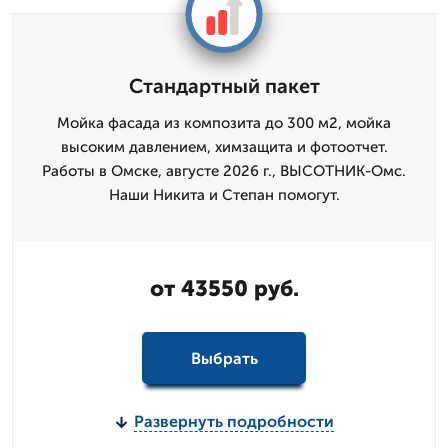
Стандартный пакет
Мойка фасада из композита до 300 м2, мойка
высоким давлением, химзащита и фотоотчет.
Работы в Омске, августе 2026 г., ВЫСОТНИК-Омс.
Наши Никита и Степан помогут.
от 43550 руб.
Выбрать
Развернуть подробности