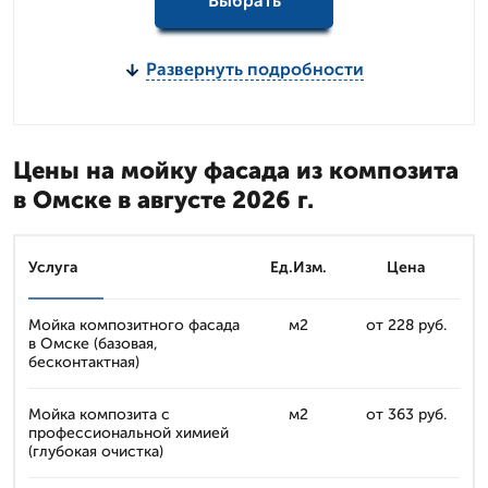
Выбрать
Развернуть подробности
Цены на мойку фасада из композита
в Омске в августе 2026 г.
Услуга
Ед.Изм.
Цена
Мойка композитного фасада
м2
от 228 руб.
в Омске (базовая,
бесконтактная)
Мойка композита с
м2
от 363 руб.
профессиональной химией
(глубокая очистка)