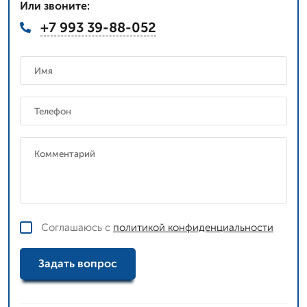
Или звоните:
+7 993 39-88-052
Соглашаюсь с
политикой конфиденциальности
Задать вопрос