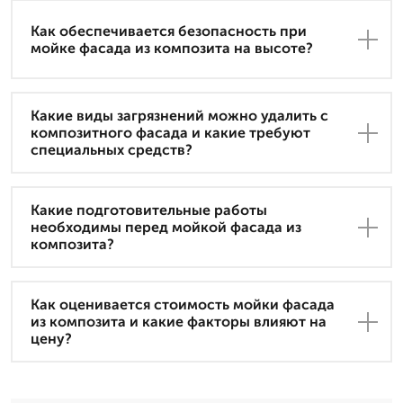
Как обеспечивается безопасность при
мойке фасада из композита на высоте?
Какие виды загрязнений можно удалить с
композитного фасада и какие требуют
специальных средств?
Какие подготовительные работы
необходимы перед мойкой фасада из
композита?
Как оценивается стоимость мойки фасада
из композита и какие факторы влияют на
цену?