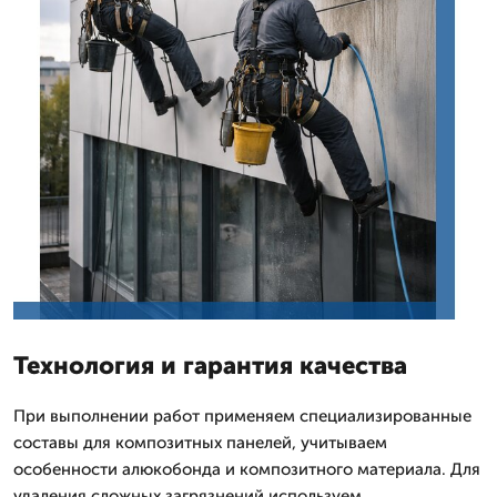
Технология и гарантия качества
При выполнении работ применяем специализированные
составы для композитных панелей, учитываем
особенности алюкобонда и композитного материала. Для
удаления сложных загрязнений используем