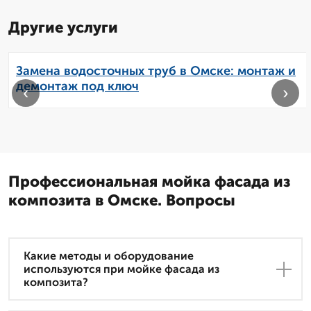
Другие услуги
Замена водосточных труб в Омске: монтаж и
демонтаж под ключ
‹
›
Профессиональная мойка фасада из
композита в Омске. Вопросы
Какие методы и оборудование
используются при мойке фасада из
композита?