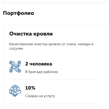
Портфолио
Очистка кровли
Качественная очистка кровли от снега, наледи и
сосулек
2 человека
В бригаде рабочих
10%
Скидка на услугу