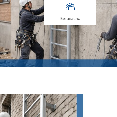
Безопасно