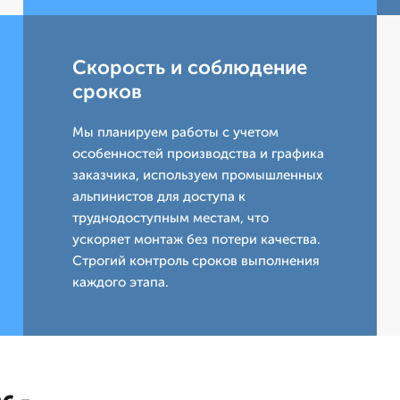
Скорость и соблюдение
сроков
Мы планируем работы с учетом
особенностей производства и графика
заказчика, используем промышленных
альпинистов для доступа к
труднодоступным местам, что
ускоряет монтаж без потери качества.
Строгий контроль сроков выполнения
каждого этапа.