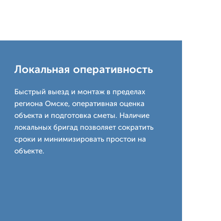
Локальная оперативность
Быстрый выезд и монтаж в пределах
региона Омске, оперативная оценка
объекта и подготовка сметы. Наличие
локальных бригад позволяет сократить
сроки и минимизировать простои на
объекте.