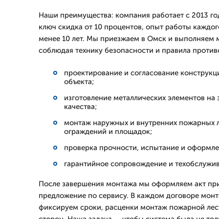
Наши преимущества: компания работает с 2013 год
ключ скидка от 10 процентов, опыт работы каждог
менее 10 лет. Мы приезжаем в Омск и выполняем 
соблюдая технику безопасности и правила проти
проектирование и согласование конструкц
объекта;
изготовление металлических элементов на 
качества;
монтаж наружных и внутренних пожарных л
ограждений и площадок;
проверка прочности, испытание и оформле
гарантийное сопровождение и техобслужив
После завершения монтажа мы оформляем акт пр
предложение по сервису. В каждом договоре мон
фиксируем сроки, расценки монтаж пожарной лес