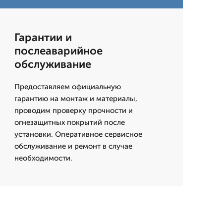
Гарантии и
послеаварийное
обслуживание
Предоставляем официальную
гарантию на монтаж и материалы,
проводим проверку прочности и
огнезащитных покрытий после
установки. Оперативное сервисное
обслуживание и ремонт в случае
необходимости.