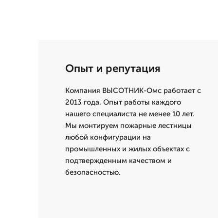
Опыт и репутация
Компания ВЫСОТНИК-Омс работает с
2013 года. Опыт работы каждого
нашего специалиста не менее 10 лет.
Мы монтируем пожарные лестницы
любой конфигурации на
промышленных и жилых объектах с
подтвержденным качеством и
безопасностью.