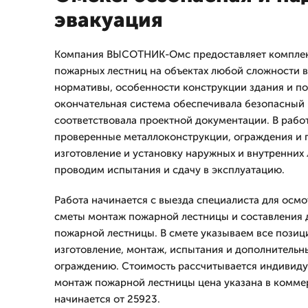
эвакуация
Компания ВЫСОТНИК-Омс предоставляет комплек
пожарных лестниц на объектах любой сложности 
нормативы, особенности конструкции здания и по
окончательная система обеспечивала безопасный
соответствовала проектной документации. В рабо
проверенные металлоконструкции, ограждения и
изготовление и установку наружных и внутренних 
проводим испытания и сдачу в эксплуатацию.
Работа начинается с выезда специалиста для осмо
сметы монтаж пожарной лестницы и составления 
пожарной лестницы. В смете указываем все позиц
изготовление, монтаж, испытания и дополнительн
ограждению. Стоимость рассчитывается индивиду
монтаж пожарной лестницы цена указана в комм
начинается от 25923.