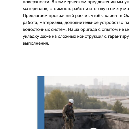
поверхности. В коммерческом предложении мы у
материалов, стоимость работ и итоговую смету мо
Предлагаем прозрачный расчет, чтобы клиент в Омс
работа, материалы, дополнительное устройство п
водосточных систем. Наша бригада с опытом не м
укладку даже на сложных конструкциях, гарантиру
выполнения.