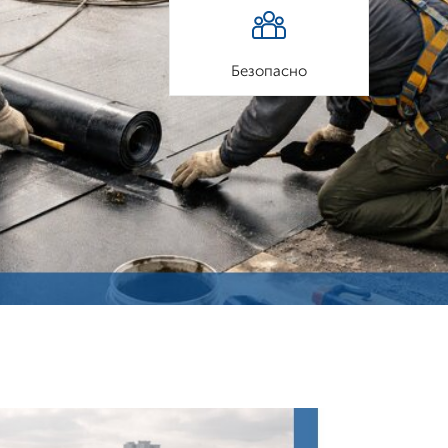
Безопасно