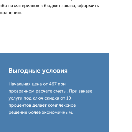
работ и материалов в бюджет заказа, оформить
ыполнению.
Выгодные условия
Начальная цена от 467 при
прозрачном расчете сметы. При заказе
услуги под ключ скидка от 10
процентов делает комплексное
решение более экономичным.