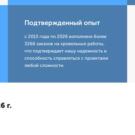
Подтвержденный опыт
с 2013 года по 2026 вополнено более
3266 заказов на кровельные работы,
что подтверждает нашу надежность и
способность справляться с проектами
любой сложности.
6 г.