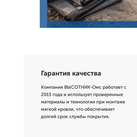
Гарантия качества
Компания ВЫСОТНИК-Омс работает с
2013 года и использует проверенные
материалы и технологии при монтаже
мягкой кровли, что обеспечивает
долгий срок службы покрытия.