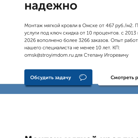
надежно
Монтаж мягкой кровли в Омске от 467 руб./м2. П
услуги под ключ скидка от 10 процентов. с 2013 
2026 вополнено более 3266 заказов. Опыт рабо
нашего специалиста не менее 10 лет. КП:
omsk@stroyimdom.ru для Степану Игоревичу
Обсудить задачу
Смотреть 