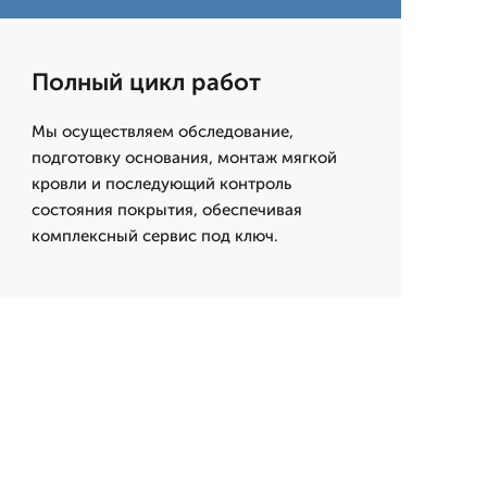
Полный цикл работ
Мы осуществляем обследование,
подготовку основания, монтаж мягкой
кровли и последующий контроль
состояния покрытия, обеспечивая
комплексный сервис под ключ.