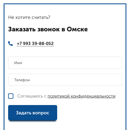
Не хотите считать?
Заказать звонок в Омске
+7 993 39-88-052
Соглашаюсь с
политикой конфиденциальности
Задать вопрос