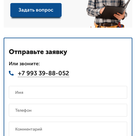
Задать вопрос
Отправьте заявку
Или звоните:
+7 993 39-88-052