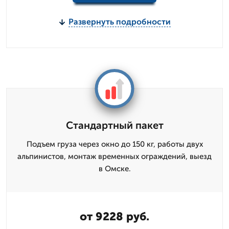
Развернуть подробности
Стандартный пакет
Подъем груза через окно до 150 кг, работы двух
альпинистов, монтаж временных ограждений, выезд
в Омске.
от 9228 руб.