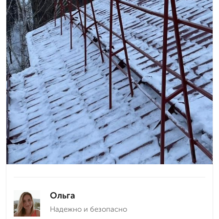
Ольга
Надежно и безопасно