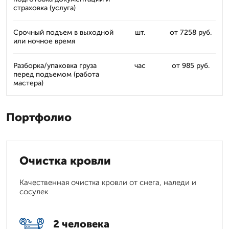
страховка (услуга)
Срочный подъем в выходной
шт.
от 7258 руб.
или ночное время
Разборка/упаковка груза
час
от 985 руб.
перед подъемом (работа
мастера)
Портфолио
Очистка кровли
Качественная очистка кровли от снега, наледи и
сосулек
2 человека