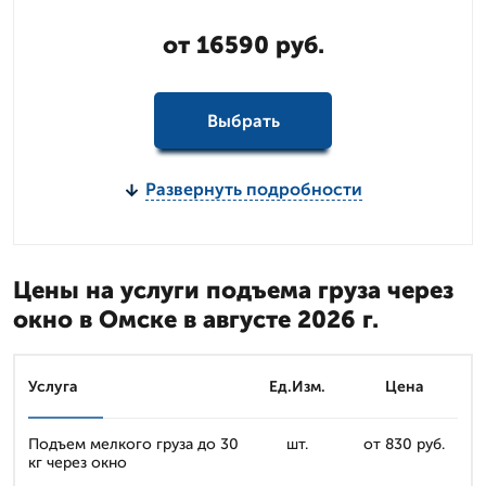
от 16590 руб.
Выбрать
Развернуть подробности
Цены на услуги подъема груза через
окно в Омске в августе 2026 г.
Услуга
Ед.Изм.
Цена
Подъем мелкого груза до 30
шт.
от 830 руб.
кг через окно