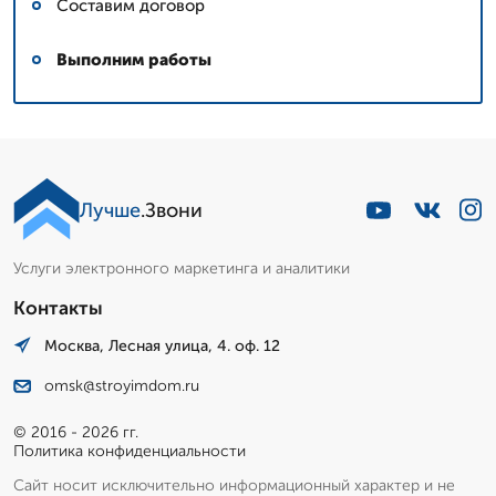
Составим договор
Выполним работы
Лучше
.Звони
Услуги электронного маркетинга и аналитики
Контакты
Москва, Лесная улица, 4. оф. 12
omsk@stroyimdom.ru
© 2016 - 2026 гг.
Политика конфиденциальности
Сайт носит исключительно информационный характер и не