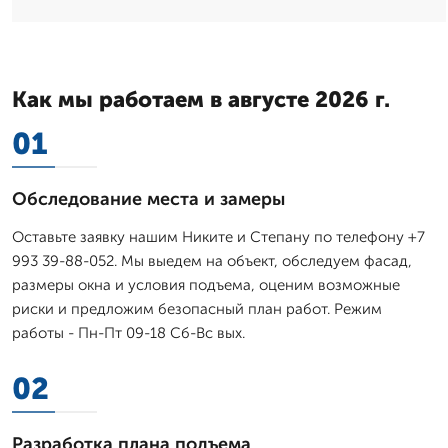
Как мы работаем в августе 2026 г.
01
Обследование места и замеры
Оставьте заявку нашим Никите и Степану по телефону +7
993 39-88-052. Мы выедем на объект, обследуем фасад,
размеры окна и условия подъема, оценим возможные
риски и предложим безопасный план работ. Режим
работы - Пн-Пт 09-18 Сб-Вс вых.
02
Разработка плана подъема