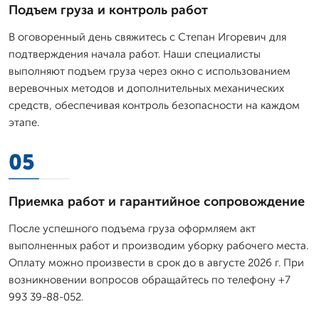
Подъем груза и контроль работ
В оговоренный день свяжитесь с Степан Игоревич для
подтверждения начала работ. Наши специалисты
выполняют подъем груза через окно с использованием
веревочных методов и дополнительных механических
средств, обеспечивая контроль безопасности на каждом
этапе.
05
Приемка работ и гарантийное сопровождение
После успешного подъема груза оформляем акт
выполненных работ и производим уборку рабочего места.
Оплату можно произвести в срок до в августе 2026 г. При
возникновении вопросов обращайтесь по телефону +7
993 39-88-052.