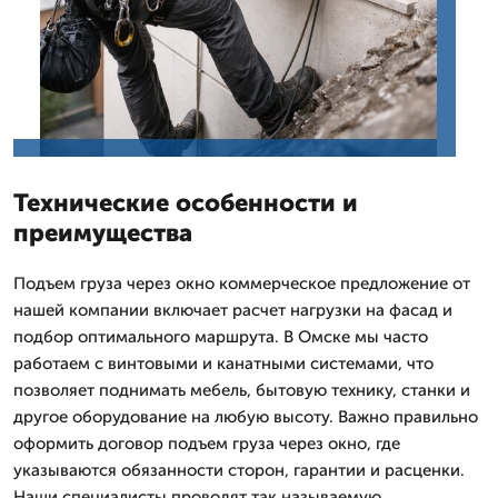
Технические особенности и
преимущества
Подъем груза через окно коммерческое предложение от
нашей компании включает расчет нагрузки на фасад и
подбор оптимального маршрута. В Омске мы часто
работаем с винтовыми и канатными системами, что
позволяет поднимать мебель, бытовую технику, станки и
другое оборудование на любую высоту. Важно правильно
оформить договор подъем груза через окно, где
указываются обязанности сторон, гарантии и расценки.
Наши специалисты проводят так называемую