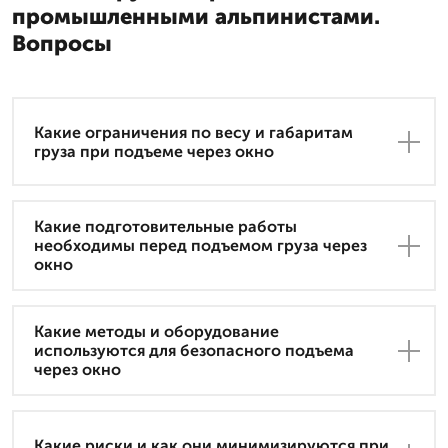
промышленными альпинистами.
Вопросы
Какие ограничения по весу и габаритам
груза при подъеме через окно
Какие подготовительные работы
необходимы перед подъемом груза через
окно
Какие методы и оборудование
используются для безопасного подъема
через окно
Какие риски и как они минимизируются при