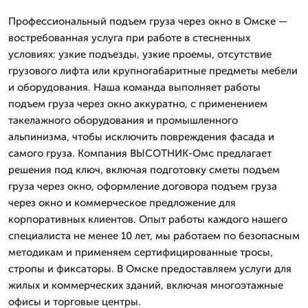
Профессиональный подъем груза через окно в Омске —
востребованная услуга при работе в стесненных
условиях: узкие подъезды, узкие проемы, отсутствие
грузового лифта или крупногабаритные предметы мебели
и оборудования. Наша команда выполняет работы
подъем груза через окно аккуратно, с применением
такелажного оборудования и промышленного
альпинизма, чтобы исключить повреждения фасада и
самого груза. Компания ВЫСОТНИК-Омс предлагает
решения под ключ, включая подготовку сметы подъем
груза через окно, оформление договора подъем груза
через окно и коммерческое предложение для
корпоративных клиентов. Опыт работы каждого нашего
специалиста не менее 10 лет, мы работаем по безопасным
методикам и применяем сертифицированные тросы,
стропы и фиксаторы. В Омске предоставляем услуги для
жилых и коммерческих зданий, включая многоэтажные
офисы и торговые центры.