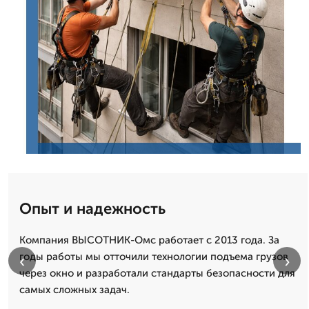
Опыт и надежность
Компания ВЫСОТНИК-Омс работает с 2013 года. За
годы работы мы отточили технологии подъема грузов
‹
›
через окно и разработали стандарты безопасности для
самых сложных задач.