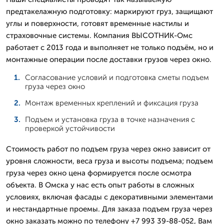
предтакелажную подготовку: маркируют груз, защищают
углы и поверхности, готовят временные настилы и
страховочные системы. Компания ВЫСОТНИК-Омс
работает с 2013 года и выполняет не только подъём, но и
монтажные операции после доставки грузов через окно.
Согласование условий и подготовка сметы подъем
груза через окно
Монтаж временных креплений и фиксация груза
Подъем и установка груза в точке назначения с
проверкой устойчивости
Стоимость работ по подъем груза через окно зависит от
уровня сложности, веса груза и высоты подъема; подъем
груза через окно цена формируется после осмотра
объекта. В Омска у нас есть опыт работы в сложных
условиях, включая фасады с декоративными элементами
и нестандартные проемы. Для заказа подъем груза через
окно заказать можно по телефону +7 993 39-88-052, Вам