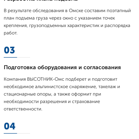
В результате обследования в Омске составим поэтапный
план подъема груза через окно с указанием точек
крепления, грузоподъемных характеристик и распорядка
работ.
03
Подготовка оборудования и согласования
Компания ВЫСОТНИК-Омс подберет и подготовит
необходимое альпинистское снаряжение, такелаж и
стационарные опоры, а также оформит при
необходимости разрешения и страхование
ответственности.
04