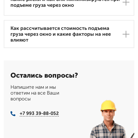
подъеме груза через окно
Как рассчитывается стоимость подъема
груза через окно и какие факторы на нее
влияют
Остались вопросы?
Напишите нам и мы
ответим на все Ваши
вопросы
+7 993 39-88-052