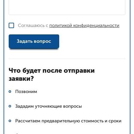
Соглашаюсь с
политикой конфиденциальности
Задать вопрос
Что будет после отправки
заявки?
Позвоним
Зададим уточняющие вопросы
Рассчитаем предварительную стоимость и сроки