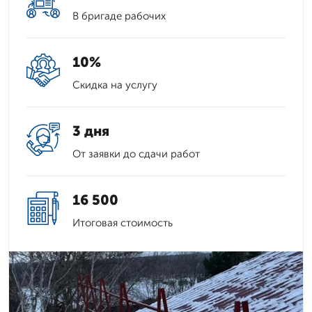
В бригаде рабочих
10%
Скидка на услугу
3 дня
От заявки до сдачи работ
16 500
Итоговая стоимость