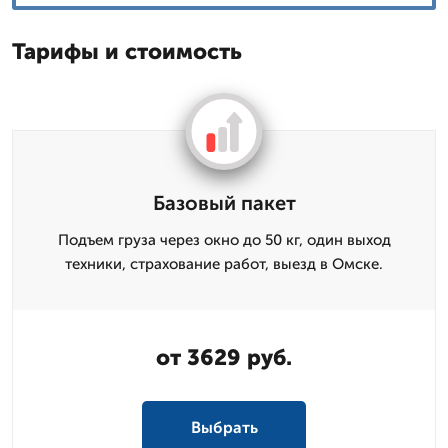
Тарифы и стоимость
Базовый пакет
Подъем груза через окно до 50 кг, один выход
техники, страхование работ, выезд в Омске.
от 3629 руб.
Выбрать