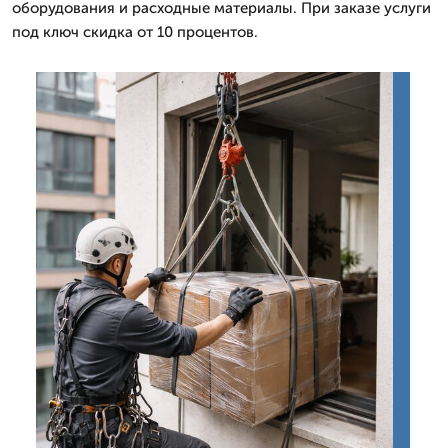
оборудования и расходные материалы. При заказе услуги
под ключ скидка от 10 процентов.