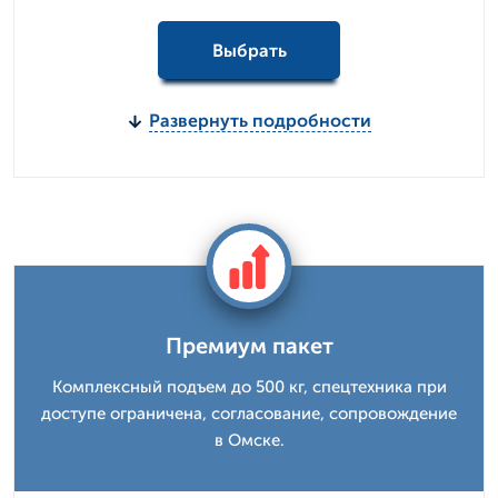
Выбрать
Развернуть подробности
Премиум пакет
Комплексный подъем до 500 кг, спецтехника при
доступе ограничена, согласование, сопровождение
в Омске.