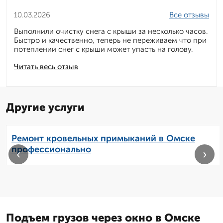
10.03.2026
Все отзывы
Выполнили очистку снега с крыши за несколько часов.
Быстро и качественно, теперь не переживаем что при
потеплении снег с крыши может упасть на голову.
Читать весь отзыв
Другие услуги
Ремонт кровельных примыканий в Омске
профессионально
‹
›
Подъем грузов через окно в Омске