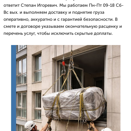
ответит Степан Игоревич. Мы работаем Пн-Пт 09-18 Сб-
Вс вых. и выполняем доставку и поднятие груза
оперативно, аккуратно и с гарантией безопасности. В
смете и договоре указываем окончательную расценку и
перечень услуг, чтобы исключить скрытые доплаты.