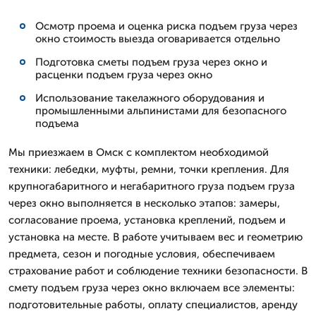
Осмотр проема и оценка риска подъем груза через
окно стоимость выезда оговаривается отдельно
Подготовка сметы подъем груза через окно и
расценки подъем груза через окно
Использование такелажного оборудования и
промышленными альпинистами для безопасного
подъема
Мы приезжаем в Омск с комплектом необходимой
техники: лебедки, муфты, ремни, точки крепления. Для
крупногабаритного и негабаритного груза подъем груза
через окно выполняется в несколько этапов: замеры,
согласование проема, установка креплений, подъем и
установка на месте. В работе учитываем вес и геометрию
предмета, сезон и погодные условия, обеспечиваем
страхование работ и соблюдение техники безопасности. В
смету подъем груза через окно включаем все элементы:
подготовительные работы, оплату специалистов, аренду